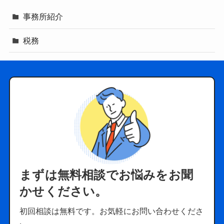
事務所紹介
税務
まずは無料相談でお悩みをお聞
かせください。
初回相談は無料です。お気軽にお問い合わせくださ