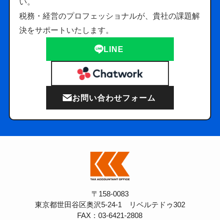
い。
税務・経営のプロフェッショナルが、貴社の課題解
決をサポートいたします。
LINE
お問い合わせフォーム
〒158-0083
東京都世田谷区奥沢5-24-1 リベルテドゥ302
FAX：03-6421-2808