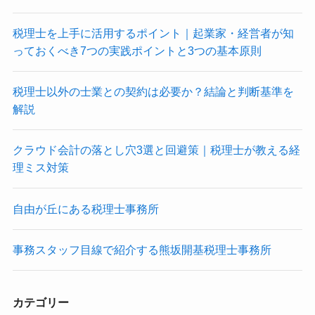
税理士を上手に活用するポイント｜起業家・経営者が知
っておくべき7つの実践ポイントと3つの基本原則
税理士以外の士業との契約は必要か？結論と判断基準を
解説
クラウド会計の落とし穴3選と回避策｜税理士が教える経
理ミス対策
自由が丘にある税理士事務所
事務スタッフ目線で紹介する熊坂開基税理士事務所
カテゴリー