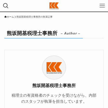
ホーム
熊坂開基税理士事務所の執筆記事
熊坂開基税理士事務所
– Author –
熊坂開基税理士事務所
税理士の有資格者のチェックを受けながら、内部
のスタッフが執筆を担当しています。