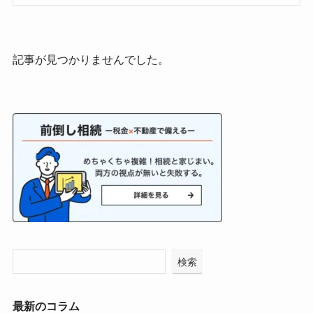
記事が見つかりませんでした。
検索
最新のコラム